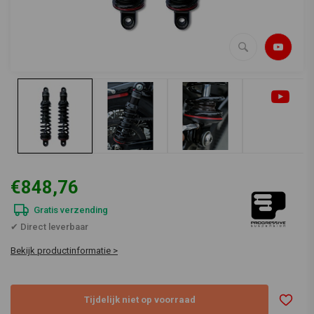
€848,76
Gratis verzending
✔ Direct leverbaar
Bekijk productinformatie >
Tijdelijk niet op voorraad