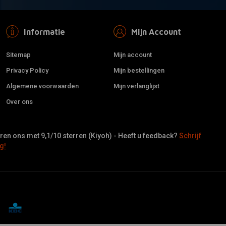
Informatie
Mijn Account
Sitemap
Mijn account
Privacy Policy
Mijn bestellingen
Algemene voorwaarden
Mijn verlanglijst
Over ons
en ons met 9,1/10 sterren (Kiyoh) - Heeft u feedback?
Schrijf
g!