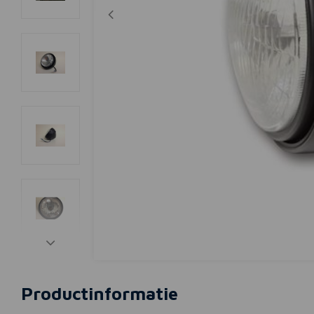
Productinformatie