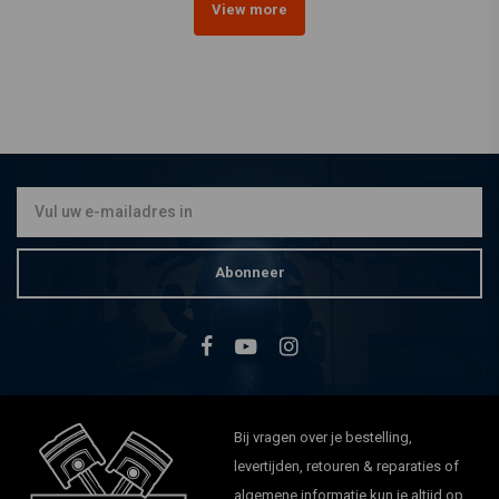
View more
Abonneer
Bij vragen over je bestelling,
levertijden, retouren & reparaties of
algemene informatie kun je altijd op