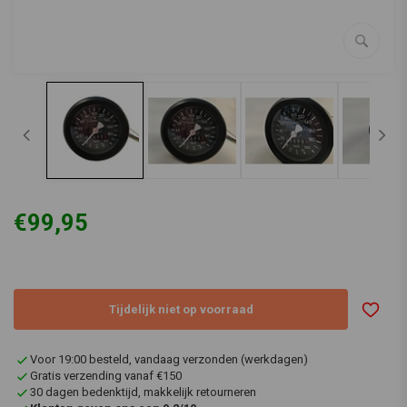
€99,95
Tijdelijk niet op voorraad
Voor 19:00 besteld, vandaag verzonden (werkdagen)
Gratis verzending vanaf €150
30 dagen bedenktijd, makkelijk retourneren