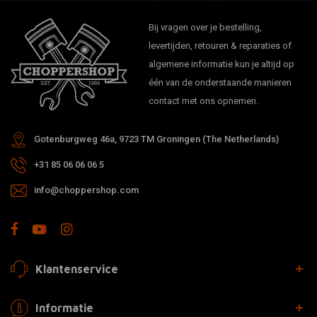
Bij vragen over je bestelling,
levertijden, retouren & reparaties of
algemene informatie kun je altijd op
één van de onderstaande manieren
contact met ons opnemen.
Gotenburgweg 46a, 9723 TM Groningen (The Netherlands)
+31 85 06 06 06 5
info@choppershop.com
Klantenservice
Informatie