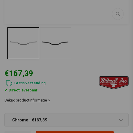
€167,39
Gratis verzending
✔ Direct leverbaar
Bekijk productinformatie >
Chrome - €167,39