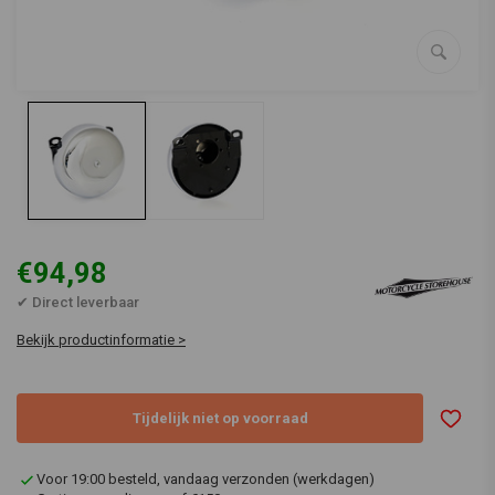
€94,98
✔ Direct leverbaar
Bekijk productinformatie >
Tijdelijk niet op voorraad
Voor 19:00 besteld, vandaag verzonden (werkdagen)