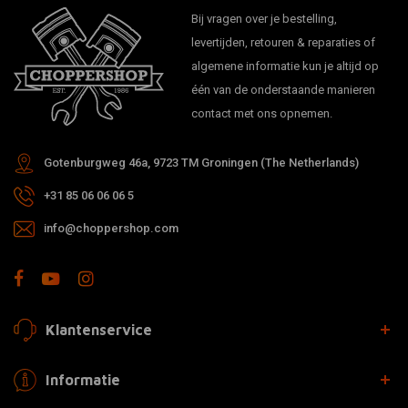
Bij vragen over je bestelling,
levertijden, retouren & reparaties of
algemene informatie kun je altijd op
één van de onderstaande manieren
contact met ons opnemen.
Gotenburgweg 46a, 9723 TM Groningen (The Netherlands)
+31 85 06 06 06 5
info@choppershop.com
Klantenservice
Informatie