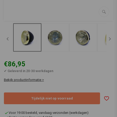
€86,95
✔ Geleverd in 20-30 werkdagen
Bekijk productinformatie >
Tijdelijk niet op voorraad
Voor 19:00 besteld, vandaag verzonden (werkdagen)