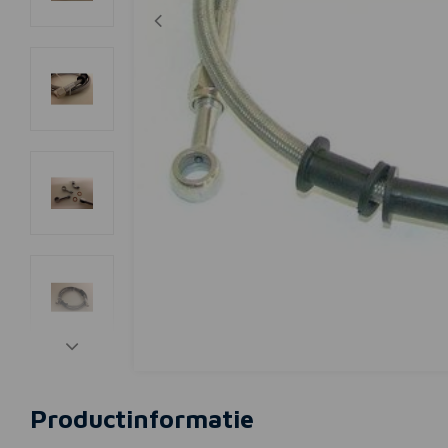
Productinformatie