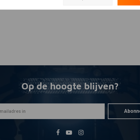
Op de hoogte blijven?
Abonn