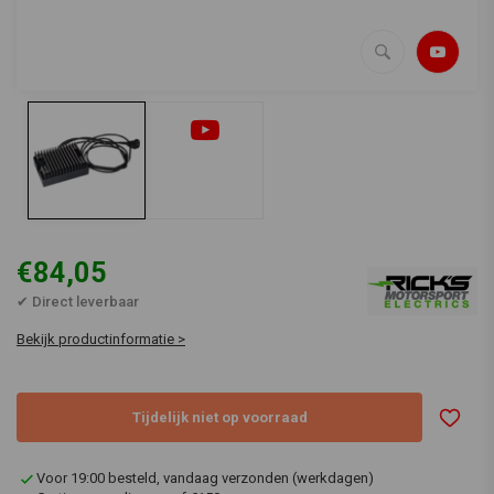
€84,05
✔ Direct leverbaar
Bekijk productinformatie >
Tijdelijk niet op voorraad
Voor 19:00 besteld, vandaag verzonden (werkdagen)