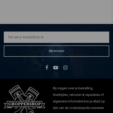
Abonneer
Bij vragen over je bestelling,
levertijden, retouren & reparaties of
algemene informatie kun je altijd op
één van de onderstaande manieren