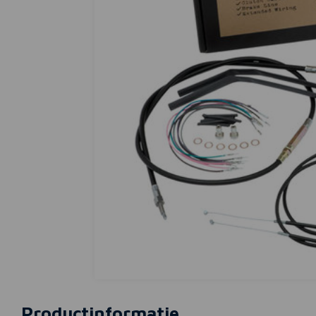
Productinformatie