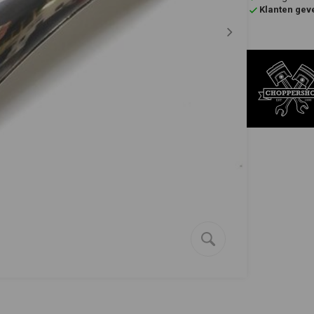
Klanten gev