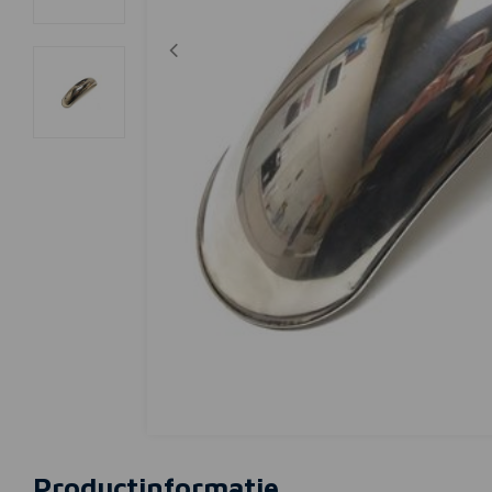
Productinformatie