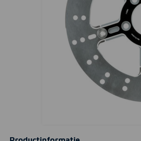
Productinformatie