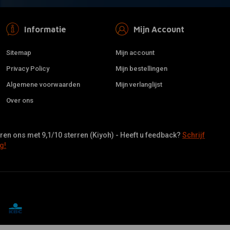
Informatie
Mijn Account
Sitemap
Mijn account
Privacy Policy
Mijn bestellingen
Algemene voorwaarden
Mijn verlanglijst
Over ons
en ons met 9,1/10 sterren (Kiyoh) - Heeft u feedback?
Schrijf
g!