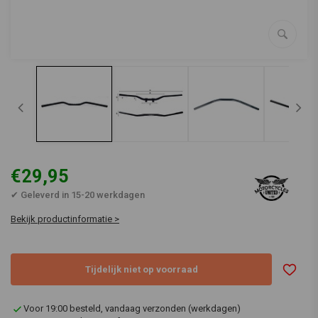
€29,95
✔ Geleverd in 15-20 werkdagen
Bekijk productinformatie >
Tijdelijk niet op voorraad
Voor 19:00 besteld, vandaag verzonden (werkdagen)