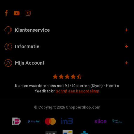
Klantenservice
Informatie
Mijn Account
Klanten waarderen ons met 9,1/10 sterren (Kiyoh) - Heeft u
feedback?
Schrijf een beoordeling!
© Copyright 2026 ChopperShop.com