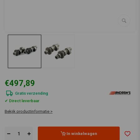
€497,89
Gratis verzending
✔ Direct leverbaar
Bekijk productinformatie >
In winkelwagen