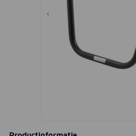
Productinformatie