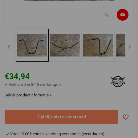
€34,94
✔ Geleverd in 5-10 werkdagen
Bekijk productinformatie >
Tijdelijk niet op voorraad
Voor 19:00 besteld, vandaag verzonden (werkdagen)