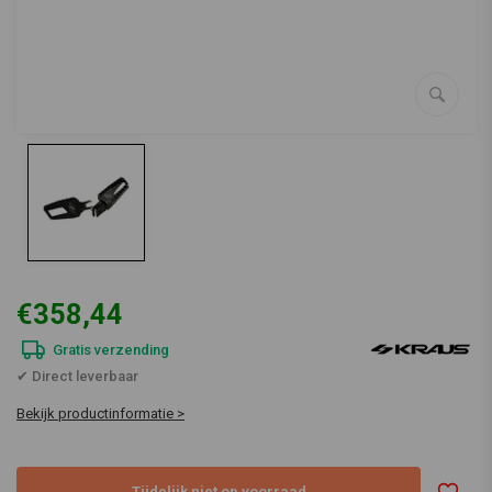
€358,44
Gratis verzending
✔ Direct leverbaar
Bekijk productinformatie >
Tijdelijk niet op voorraad