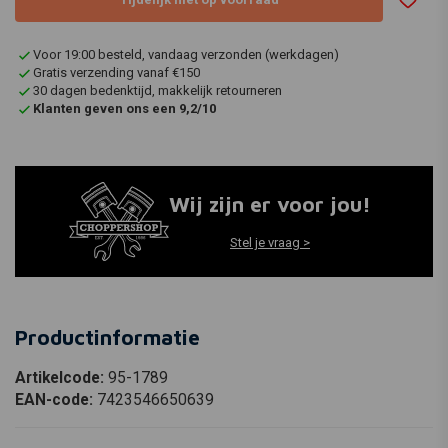
Voor 19:00 besteld, vandaag verzonden (werkdagen)
Gratis verzending vanaf €150
30 dagen bedenktijd, makkelijk retourneren
Klanten geven ons een 9,2/10
Wij zijn er voor jou!
Stel je vraag >
Productinformatie
Artikelcode:
95-1789
EAN-code:
7423546650639