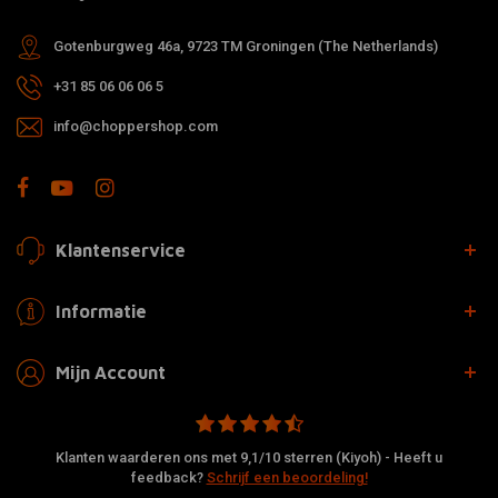
Gotenburgweg 46a, 9723 TM Groningen (The Netherlands)
+31 85 06 06 06 5
info@choppershop.com
Klantenservice
Informatie
Mijn Account
Klanten waarderen ons met 9,1/10 sterren (Kiyoh) - Heeft u
feedback?
Schrijf een beoordeling!