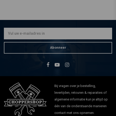
Inbouw Knipperlichten
Zwart
€34,94
Abonneer
Bij vragen over je bestelling,
levertijden, retouren & reparaties of
algemene informatie kun je altijd op
één van de onderstaande manieren
contact met ons opnemen.