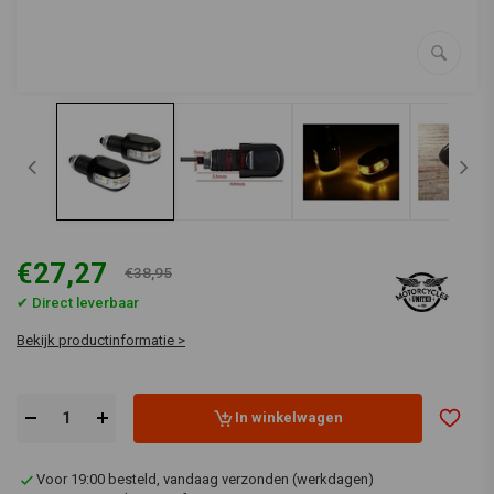
€27,27
€38,95
✔ Direct leverbaar
Bekijk productinformatie >
In winkelwagen
Voor 19:00 besteld, vandaag verzonden (werkdagen)