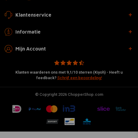
Klantenservice
Informatie
Mijn Account
Klanten waarderen ons met 9,1/10 sterren (Kiyoh) - Heeft u
feedback?
Schrijf een beoordeling!
© Copyright 2026 ChopperShop.com