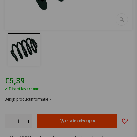
€5,39
✔ Direct leverbaar
Bekijk productinformatie >
In winkelwagen