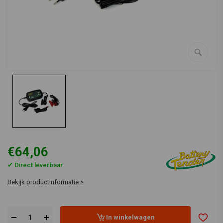
€64,06
✔ Direct leverbaar
Bekijk productinformatie >
In winkelwagen