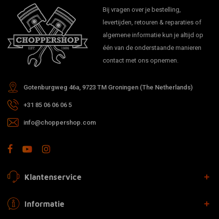
Bij vragen over je bestelling,
levertijden, retouren & reparaties of
algemene informatie kun je altijd op
één van de onderstaande manieren
contact met ons opnemen.
Gotenburgweg 46a, 9723 TM Groningen (The Netherlands)
+31 85 06 06 06 5
info@choppershop.com
Klantenservice
Informatie