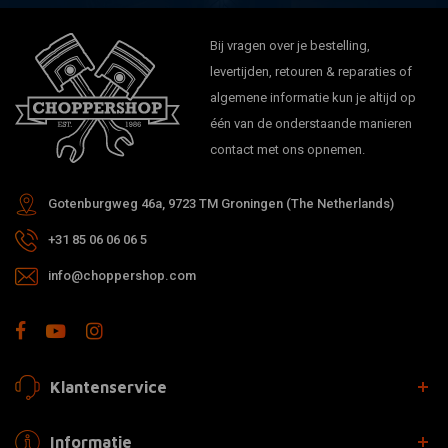
Bij vragen over je bestelling,
levertijden, retouren & reparaties of
algemene informatie kun je altijd op
één van de onderstaande manieren
contact met ons opnemen.
Gotenburgweg 46a, 9723 TM Groningen (The Netherlands)
+31 85 06 06 06 5
info@choppershop.com
Klantenservice
Informatie