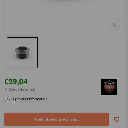
€29,04
✔ Direct leverbaar
Bekijk productinformatie >
Tijdelijk niet op voorraad