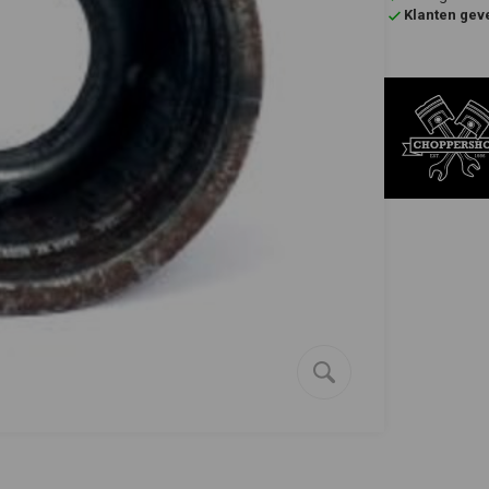
Klanten gev