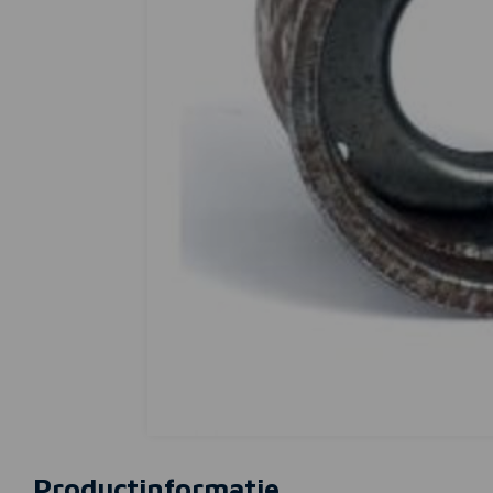
Productinformatie