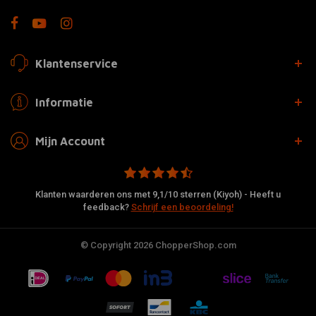
Klantenservice
Informatie
Mijn Account
Klanten waarderen ons met 9,1/10 sterren (Kiyoh) - Heeft u
feedback?
Schrijf een beoordeling!
© Copyright 2026 ChopperShop.com