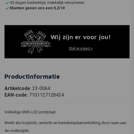
30 dagen bedenktijd, makkelijk retourneren
Klanten geven ons een 9,2/10
Wij zijn er voor jou!
Stel je vraag >
Productinformatie
Artikelcode:
23-0064
EAN-code:
7101127128424
Volledige SMD-LED printplaat.
Werkt als looplicht, remlicht en kentekenplaatverlichting door raam aan
de onderzijde.