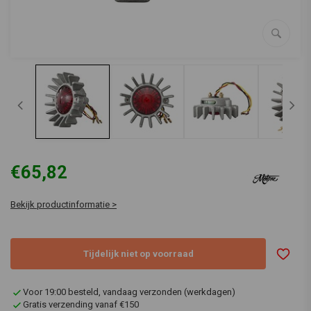
€65,82
Bekijk productinformatie >
Tijdelijk niet op voorraad
Voor 19:00 besteld, vandaag verzonden (werkdagen)
Gratis verzending vanaf €150