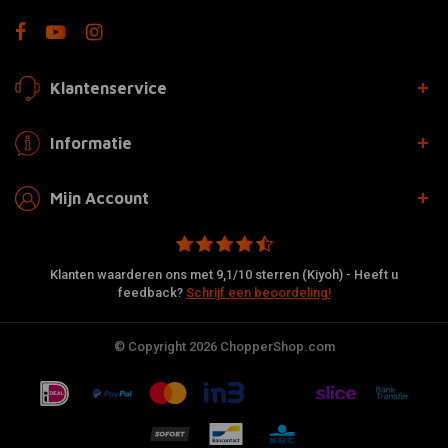
Klantenservice
Informatie
Mijn Account
Klanten waarderen ons met 9,1/10 sterren (Kiyoh) - Heeft u
feedback?
Schrijf een beoordeling!
© Copyright 2026 ChopperShop.com