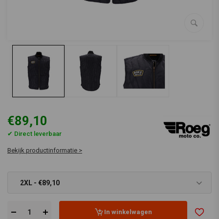
€89,10
✔ Direct leverbaar
Bekijk productinformatie >
2XL - €89,10
In winkelwagen