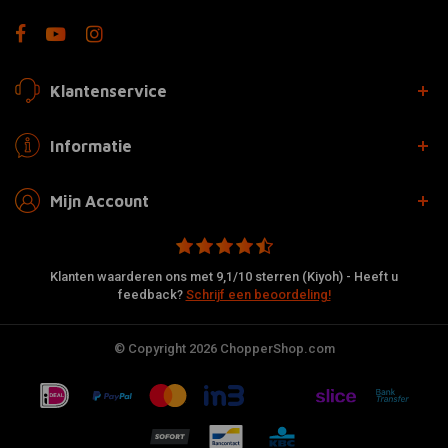
Klantenservice
Informatie
Mijn Account
Klanten waarderen ons met 9,1/10 sterren (Kiyoh) - Heeft u
feedback?
Schrijf een beoordeling!
© Copyright 2026 ChopperShop.com