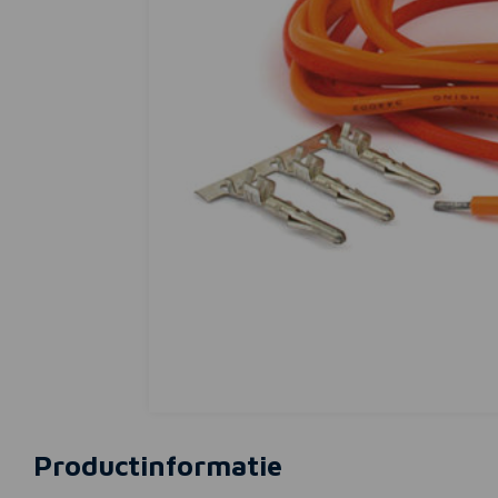
Productinformatie