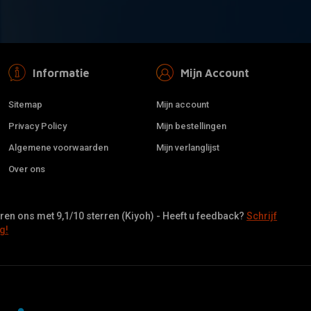
Informatie
Mijn Account
Sitemap
Mijn account
Privacy Policy
Mijn bestellingen
Algemene voorwaarden
Mijn verlanglijst
Over ons
en ons met 9,1/10 sterren (Kiyoh) - Heeft u feedback?
Schrijf
g!