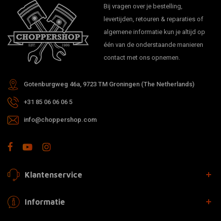
Bij vragen over je bestelling,
levertijden, retouren & reparaties of
algemene informatie kun je altijd op
één van de onderstaande manieren
contact met ons opnemen.
Gotenburgweg 46a, 9723 TM Groningen (The Netherlands)
+31 85 06 06 06 5
info@choppershop.com
Klantenservice
Informatie