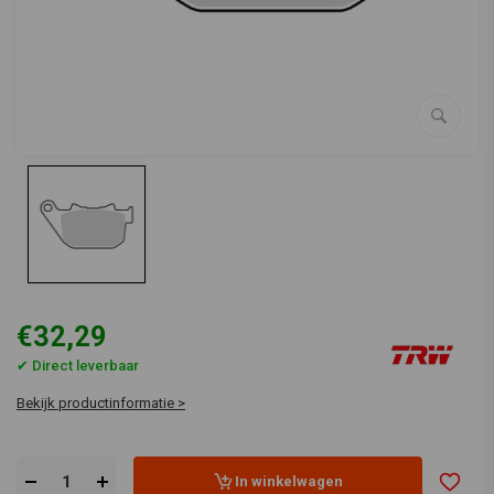
€32,29
✔ Direct leverbaar
Bekijk productinformatie >
In winkelwagen