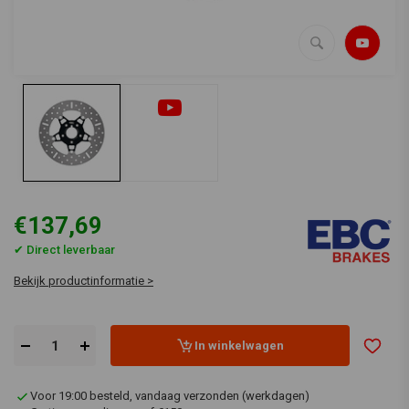
€137,69
✔ Direct leverbaar
Bekijk productinformatie >
In winkelwagen
Voor 19:00 besteld, vandaag verzonden (werkdagen)