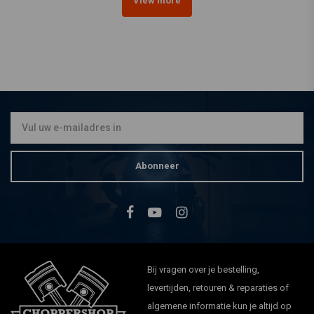
View more
Abonneer
Bij vragen over je bestelling,
levertijden, retouren & reparaties of
algemene informatie kun je altijd op