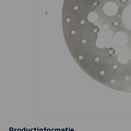
Productinformatie