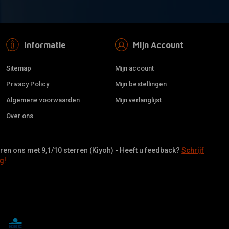
Informatie
Mijn Account
Sitemap
Mijn account
Privacy Policy
Mijn bestellingen
Algemene voorwaarden
Mijn verlanglijst
Over ons
en ons met 9,1/10 sterren (Kiyoh) - Heeft u feedback?
Schrijf
g!