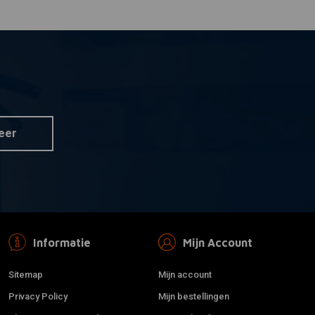
eer
Informatie
Mijn Account
Sitemap
Mijn account
Privacy Policy
Mijn bestellingen