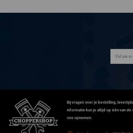
Bij vragen over je bestelling, leverti
informatie kun je altijd op één van 
ons opnemen.