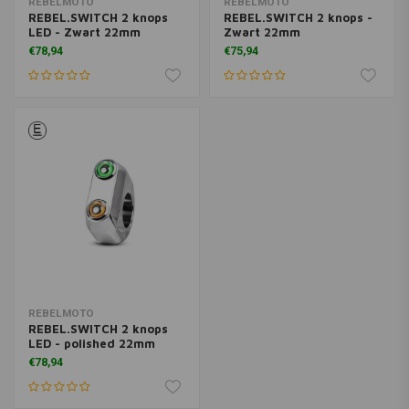
REBELMOTO
REBELMOTO
REBEL.SWITCH 2 knops
REBEL.SWITCH 2 knops -
LED - Zwart 22mm
Zwart 22mm
€78,94
€75,94
REBELMOTO
REBEL.SWITCH 2 knops
LED - polished 22mm
€78,94