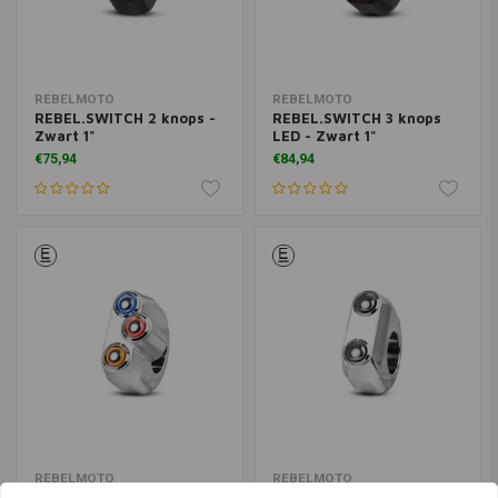
REBELMOTO
REBELMOTO
REBEL.SWITCH 2 knops -
REBEL.SWITCH 3 knops
Zwart 1"
LED - Zwart 1"
€75,94
€84,94
REBELMOTO
REBELMOTO
REBEL.SWITCH 3 knops
REBEL SWITCH 2 knops -