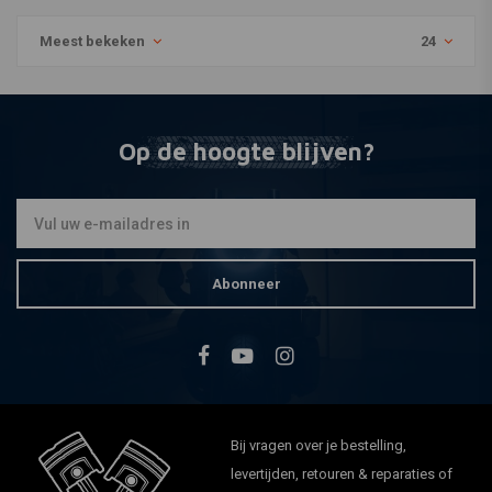
Meest bekeken
24
Op de hoogte blijven?
Abonneer
Bij vragen over je bestelling,
levertijden, retouren & reparaties of