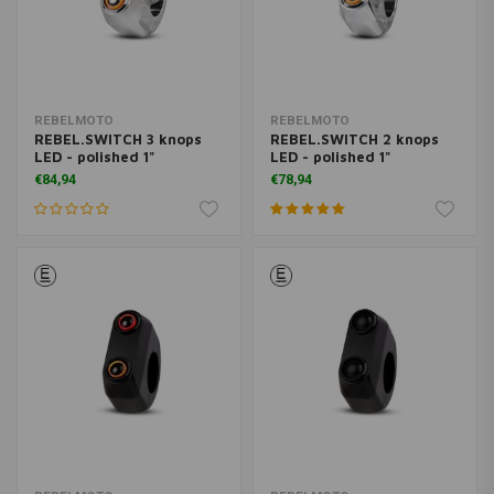
REBELMOTO
REBELMOTO
REBEL.SWITCH 3 knops
REBEL.SWITCH 2 knops
LED - polished 1"
LED - polished 1"
€84,94
€78,94