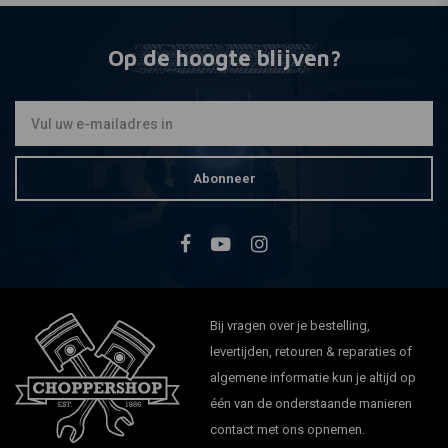
Op de hoogte blijven?
Abonneer
Bij vragen over je bestelling,
levertijden, retouren & reparaties of
algemene informatie kun je altijd op
één van de onderstaande manieren
contact met ons opnemen.