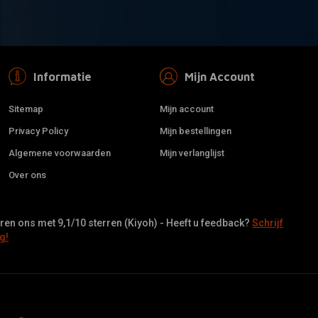
Informatie
Mijn Account
Sitemap
Mijn account
Privacy Policy
Mijn bestellingen
Algemene voorwaarden
Mijn verlanglijst
Over ons
en ons met 9,1/10 sterren (Kiyoh) - Heeft u feedback?
Schrijf
g!