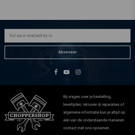
Abonneer
Bij vragen over je bestelling,
levertijden, retouren & reparaties of
algemene informatie kun je altijd op
één van de onderstaande manieren
contact met ons opnemen.