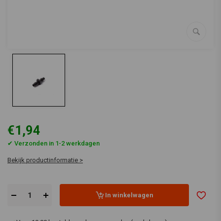
€1,94
✔ Verzonden in 1-2 werkdagen
Bekijk productinformatie >
In winkelwagen