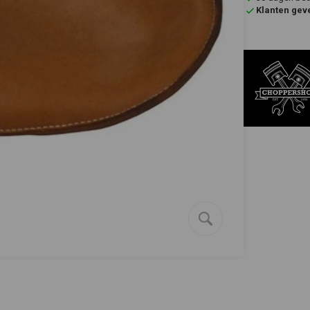
Klanten gev