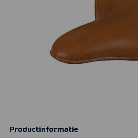
Productinformatie