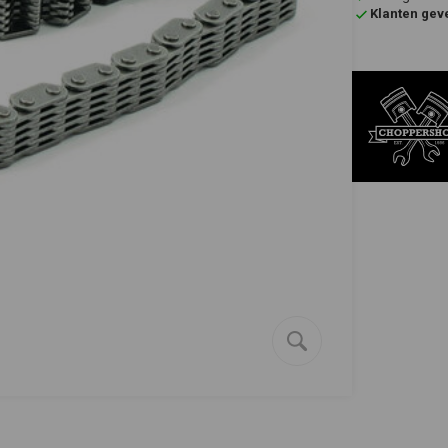
Klanten gev