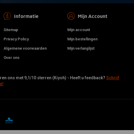
Informatie
Mijn Account
Sitemap
Mijn account
Privacy Policy
Mijn bestellingen
Algemene voorwaarden
Mijn verlanglijst
Over ons
en ons met 9,1/10 sterren (Kiyoh) - Heeft u feedback?
Schrijf
g!