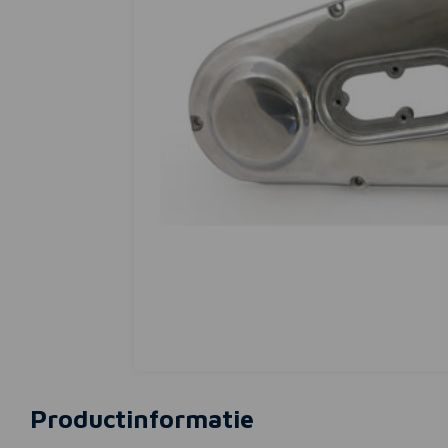
Productinformatie