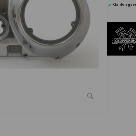
Klanten gev