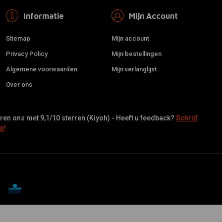
Informatie
Mijn Account
Sitemap
Mijn account
Privacy Policy
Mijn bestellingen
Algemene voorwaarden
Mijn verlanglijst
Over ons
en ons met 9,1/10 sterren (Kiyoh) - Heeft u feedback?
Schrijf
g!