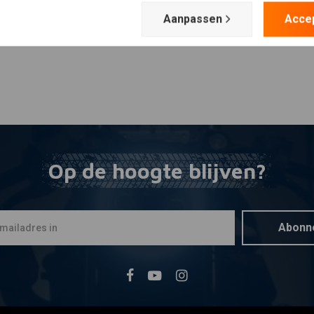
Aanpassen
Acce
Op de hoogte blijven?
Abonn