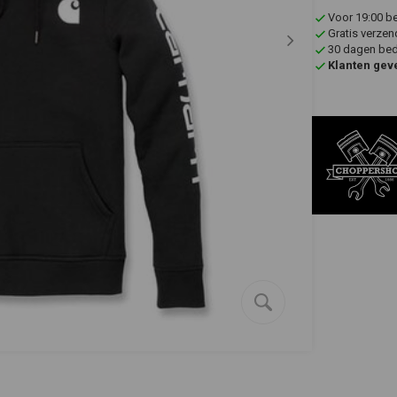
Voor 19:00 b
Gratis verzen
30 dagen bede
Klanten gev