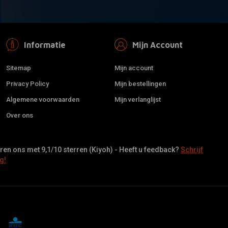
Informatie
Mijn Account
Sitemap
Mijn account
Privacy Policy
Mijn bestellingen
Algemene voorwaarden
Mijn verlanglijst
Over ons
en ons met 9,1/10 sterren (Kiyoh) - Heeft u feedback?
Schrijf
g!