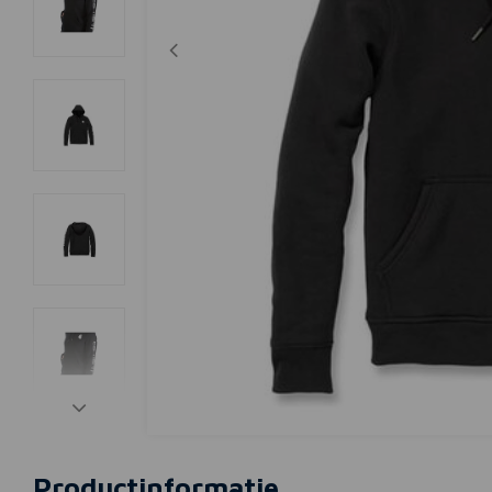
Productinformatie