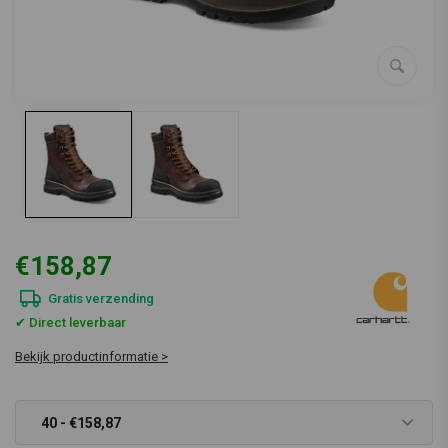
€158,87
Gratis verzending
✔ Direct leverbaar
Bekijk productinformatie >
40 - €158,87