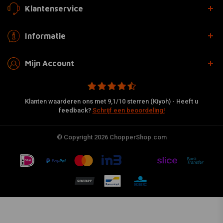
Klantenservice
Informatie
Mijn Account
Klanten waarderen ons met 9,1/10 sterren (Kiyoh) - Heeft u
feedback?
Schrijf een beoordeling!
© Copyright 2026 ChopperShop.com