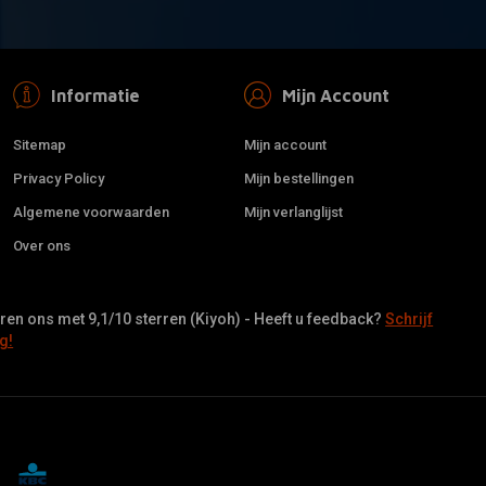
Informatie
Mijn Account
Sitemap
Mijn account
Privacy Policy
Mijn bestellingen
Algemene voorwaarden
Mijn verlanglijst
Over ons
en ons met 9,1/10 sterren (Kiyoh) - Heeft u feedback?
Schrijf
g!