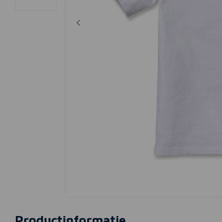
Productinformatie