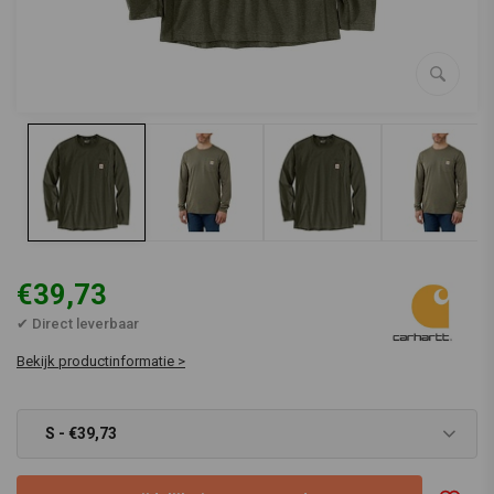
€39,73
✔ Direct leverbaar
Bekijk productinformatie >
S - €39,73