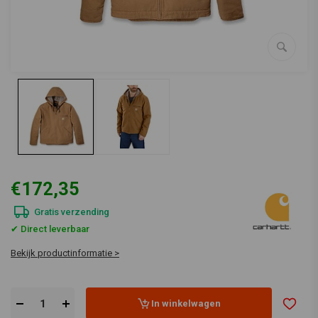
€172,35
Gratis verzending
✔ Direct leverbaar
Bekijk productinformatie >
In winkelwagen