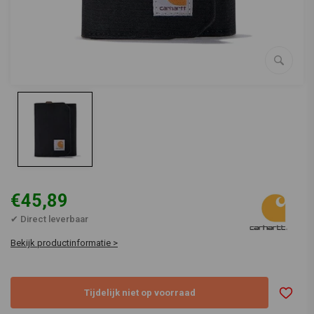
€45,89
✔ Direct leverbaar
Bekijk productinformatie >
Tijdelijk niet op voorraad