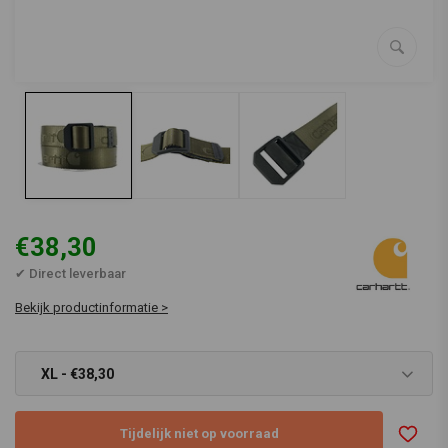
€38,30
✔ Direct leverbaar
Bekijk productinformatie >
XL - €38,30
Tijdelijk niet op voorraad