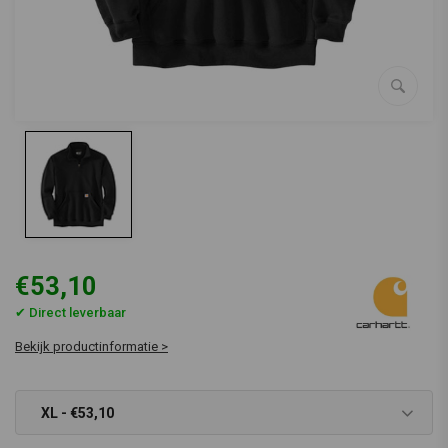
€53,10
✔ Direct leverbaar
Bekijk productinformatie >
XL - €53,10