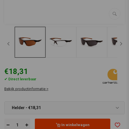
€18,31
✔ Direct leverbaar
Bekijk productinformatie >
Helder - €18,31
In winkelwagen