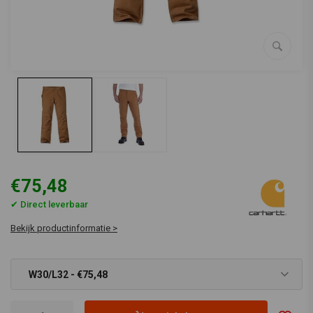
€75,48
✔ Direct leverbaar
Bekijk productinformatie >
W30/L32 - €75,48