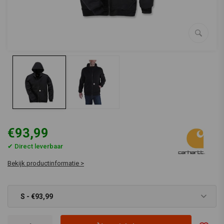
€93,99
✔ Direct leverbaar
Bekijk productinformatie >
S - €93,99