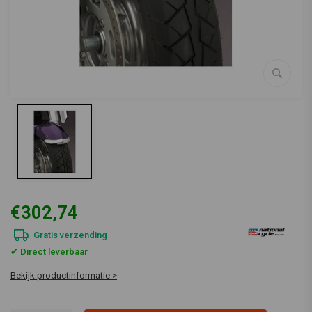
€302,74
Gratis verzending
✔ Direct leverbaar
Bekijk productinformatie >