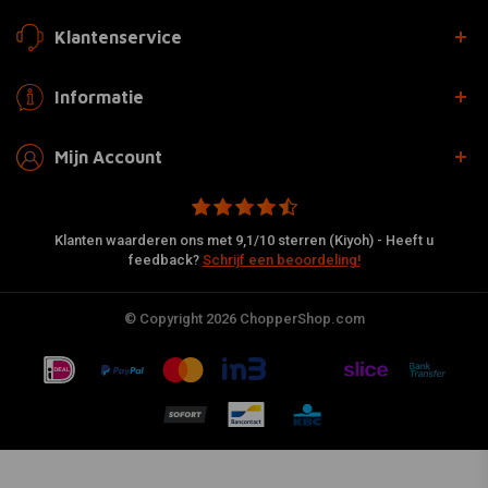
Klantenservice
Informatie
Mijn Account
Klanten waarderen ons met 9,1/10 sterren (Kiyoh) - Heeft u
feedback?
Schrijf een beoordeling!
© Copyright 2026 ChopperShop.com